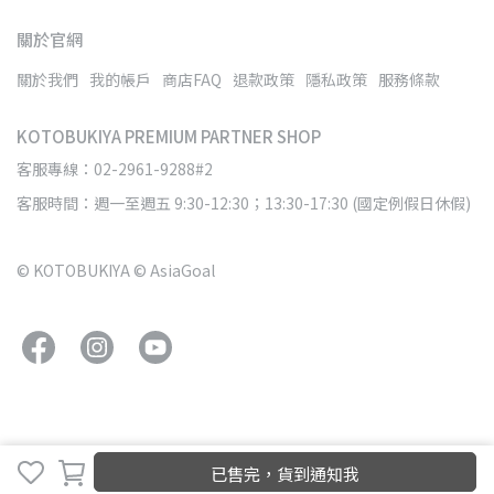
關於官網
關於我們
我的帳戶
商店FAQ
退款政策
隱私政策
服務條款
KOTOBUKIYA PREMIUM PARTNER SHOP
客服專線：02-2961-9288#2
客服時間：週一至週五 9:30-12:30；13:30-17:30 (國定例假日休假)
© KOTOBUKIYA © AsiaGoal
已售完，貨到通知我