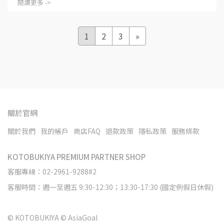
閱讀更多 ->
1
2
3
»
關於官網
關於我們
我的帳戶
商店FAQ
退款政策
隱私政策
服務條款
KOTOBUKIYA PREMIUM PARTNER SHOP
客服專線：02-2961-9288#2
客服時間：週一至週五 9:30-12:30；13:30-17:30 (國定例假日休假)
© KOTOBUKIYA © AsiaGoal