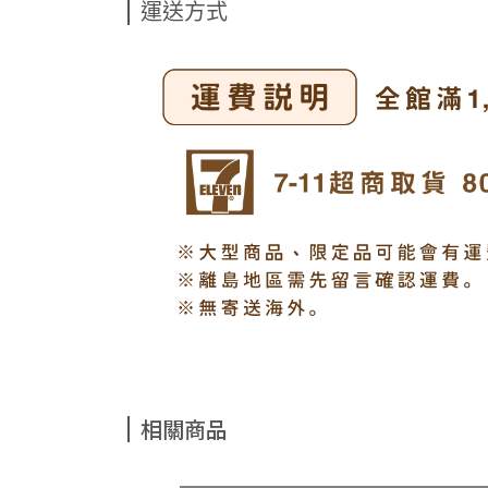
運送方式
相關商品