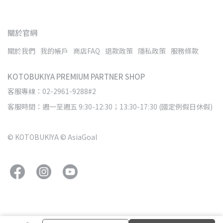
關於官網
關於我們
我的帳戶
商店FAQ
退款政策
隱私政策
服務條款
KOTOBUKIYA PREMIUM PARTNER SHOP
客服專線：02-2961-9288#2
客服時間：週一至週五 9:30-12:30；13:30-17:30 (國定例假日休假)
© KOTOBUKIYA © AsiaGoal