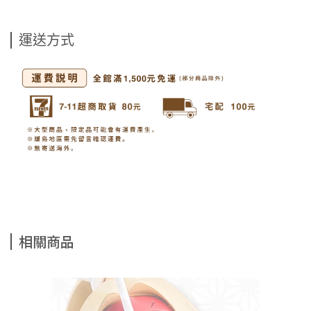
運送方式
相關商品