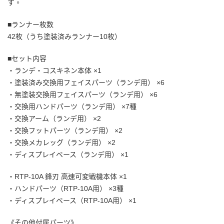
す。
■ランナー枚数
42枚（うち塗装済みランナー10枚）
■セット内容
・ランデ・コスキネン本体 ×1
・塗装済み交換用フェイスパーツ（ランデ用） ×6
・無塗装交換用フェイスパーツ（ランデ用） ×6
・交換用ハンドパーツ（ランデ用） ×7種
・交換アーム（ランデ用） ×2
・交換フットパーツ（ランデ用） ×2
・交換メカレッグ（ランデ用） ×2
・ディスプレイベース（ランデ用） ×1
・RTP-10A 鋒刃 高速可変戦機本体 ×1
・ハンドパーツ（RTP-10A用） ×3種
・ディスプレイベース（RTP-10A用） ×1
《その他付属パーツ》