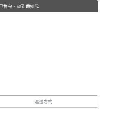
已售完，貨到通知我
運送方式