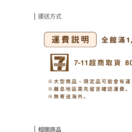
運送方式
相關商品