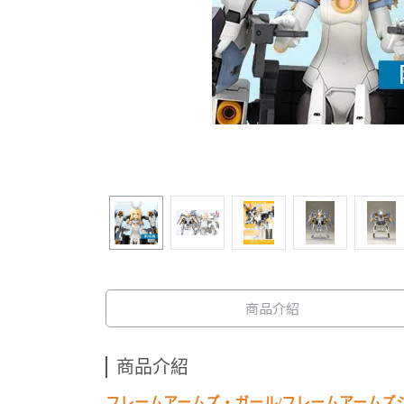
商品介紹
商品介紹
フレームアームズ・ガール/フレームアームズ