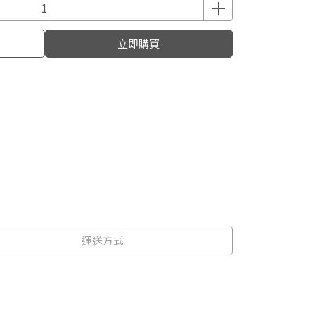
立即購買
運送方式