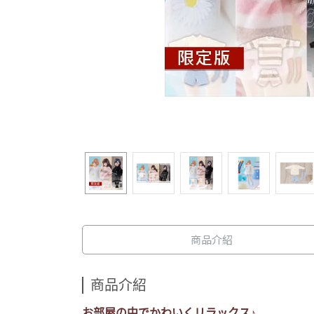
商品介紹
商品介紹
お部屋の中でかわいくリラックス♪