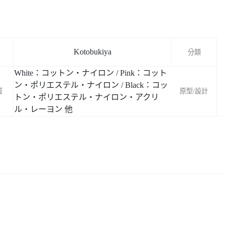
Kotobukiya
分類
White：コットン・ナイロン / Pink：コット
ン・ポリエステル・ナイロン / Black：コッ
質
原型/設計
トン・ポリエステル・ナイロン・アクリ
ル・レーヨン 他