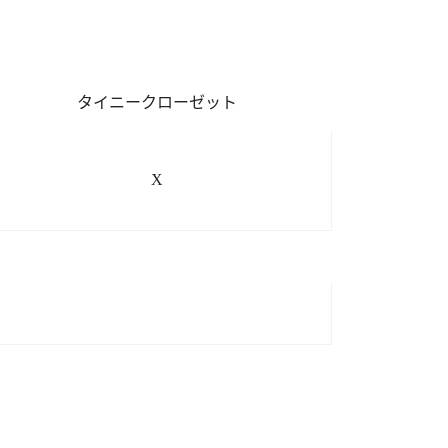
タイニークローゼット
X