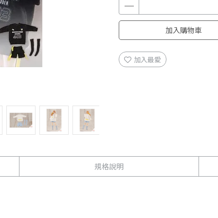
加入購物車
加入最愛
規格說明