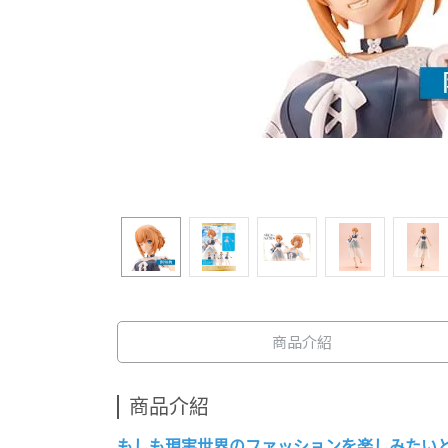
商品介紹
商品介紹
もしも現実世界のファッションを楽しみたいと思