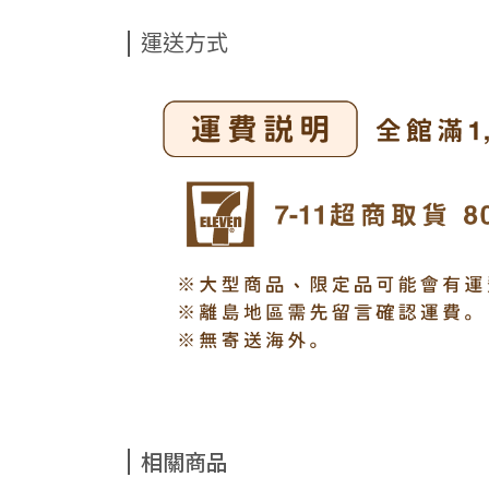
運送方式
相關商品