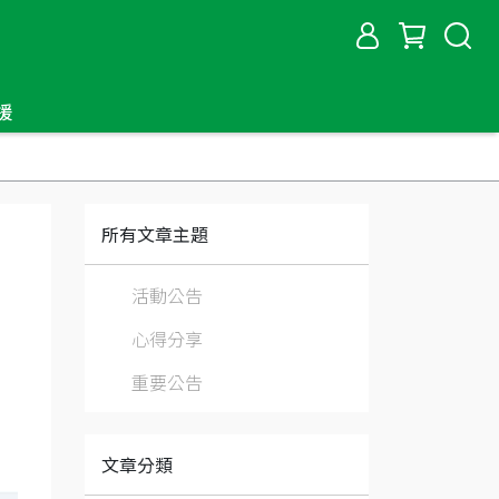
援
所有文章主題
活動公告
心得分享
重要公告
文章分類