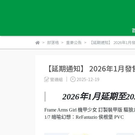
部落格
重要公告
【延期通知】 2026年1
【延期通知】 2026年1月
營運組
2025-12-19
2026年1月延期至20
Frame Arms Girl 機甲少女 訂製裝甲版 
1/7 暗喻幻想：ReFantazio 侯根堡 PVC