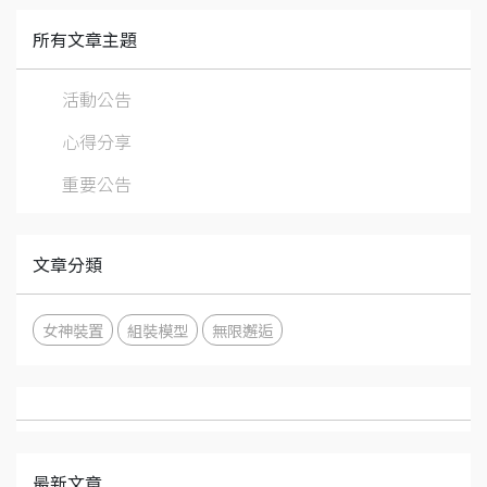
所有文章主題
活動公告
心得分享
重要公告
文章分類
女神裝置
組裝模型
無限邂逅
最新文章