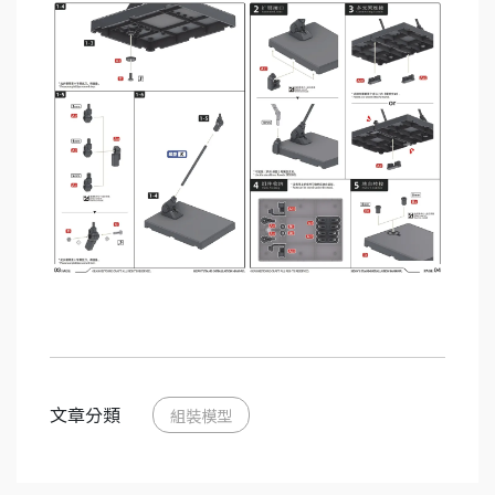
文章分類
組裝模型