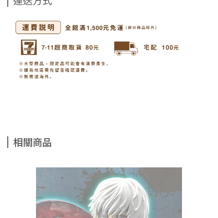
運送方式
相關商品