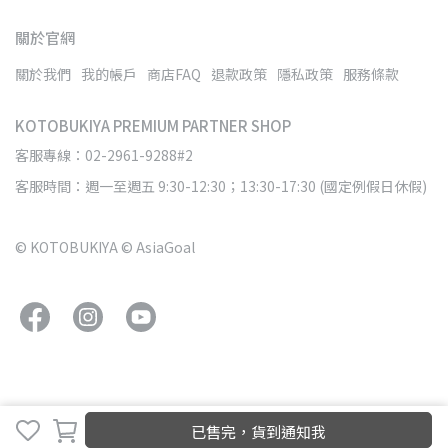
關於官網
關於我們
我的帳戶
商店FAQ
退款政策
隱私政策
服務條款
KOTOBUKIYA PREMIUM PARTNER SHOP
客服專線：02-2961-9288#2
客服時間：週一至週五 9:30-12:30；13:30-17:30 (國定例假日休假)
© KOTOBUKIYA © AsiaGoal
已售完，貨到通知我