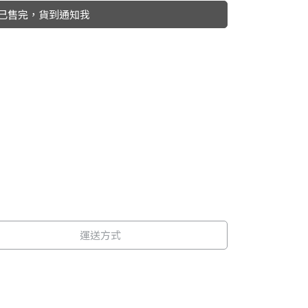
已售完，貨到通知我
運送方式