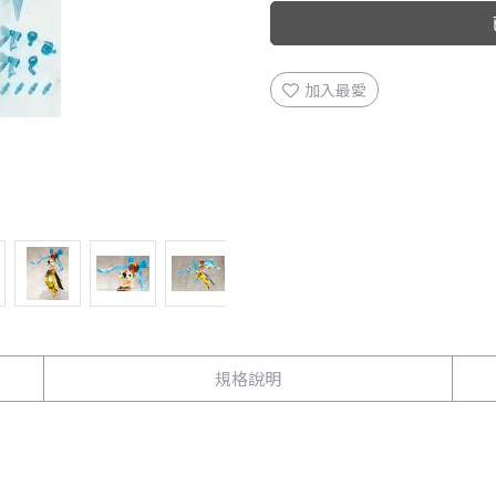
加入最愛
規格說明