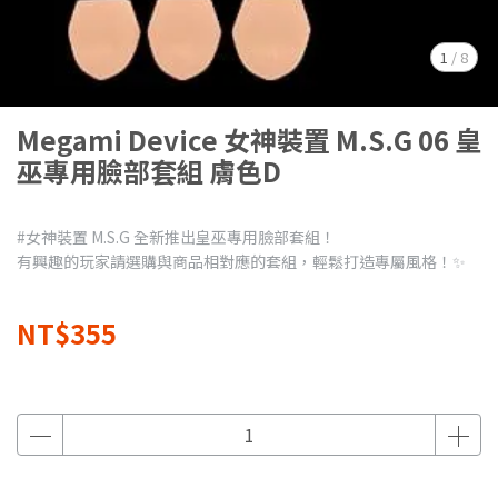
1
/
8
Megami Device 女神裝置 M.S.G 06 皇
巫專用臉部套組 膚色D
#女神裝置 M.S.G 全新推出皇巫專用臉部套組！
有興趣的玩家請選購與商品相對應的套組，輕鬆打造專屬風格！✨
NT$355