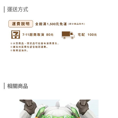
運送方式
相關商品