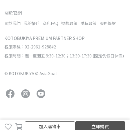
關於官網
關於我們
我的帳戶
商店FAQ
退款政策
隱私政策
服務條款
KOTOBUKIYA PREMIUM PARTNER SHOP
客服專線：02-2961-9288#2
客服時間：週一至週五 9:30-12:30；13:30-17:30 (國定例假日休假)
© KOTOBUKIYA © AsiaGoal
加入購物車
立即購買