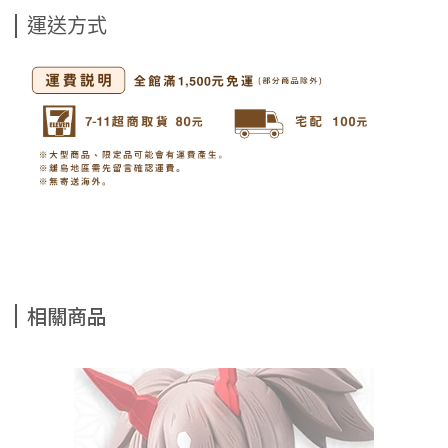
運送方式
相關商品