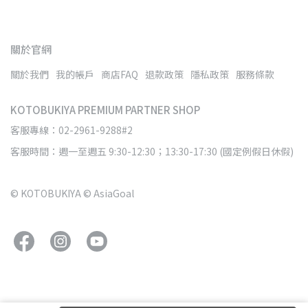
關於官網
關於我們
我的帳戶
商店FAQ
退款政策
隱私政策
服務條款
KOTOBUKIYA PREMIUM PARTNER SHOP
客服專線：02-2961-9288#2
客服時間：週一至週五 9:30-12:30；13:30-17:30 (國定例假日休假)
© KOTOBUKIYA © AsiaGoal