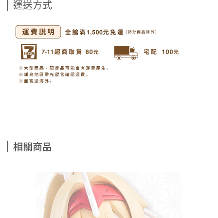
運送方式
相關商品