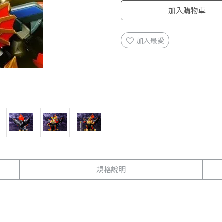
加入購物車
加入最愛
規格說明