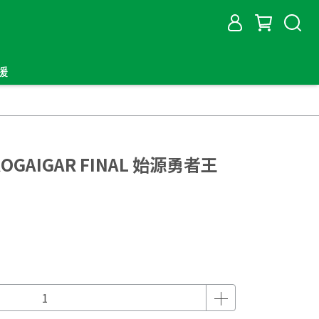
援
AOGAIGAR FINAL 始源勇者王