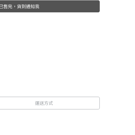
已售完，貨到通知我
運送方式