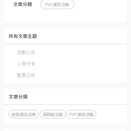
文章分類
PVC模型活動
所有文章主題
活動公告
心得分享
重要公告
文章分類
組裝模型活動
滿額贈活動
PVC模型活動