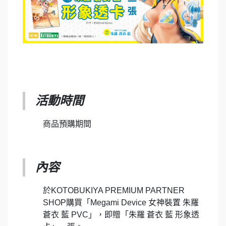
活動時間
商品預購期間
內容
於KOTOBUKIYA PREMIUM PARTNER
SHOP購買「Megami Device 女神裝置 朱羅
蒼衣 藍 PVC」，即贈「朱羅 蒼衣 藍 形象透